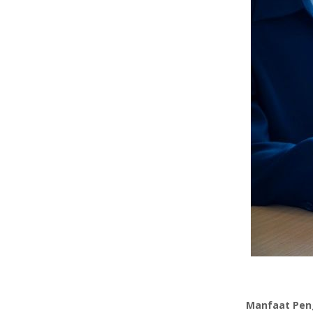
Manfaat Pen