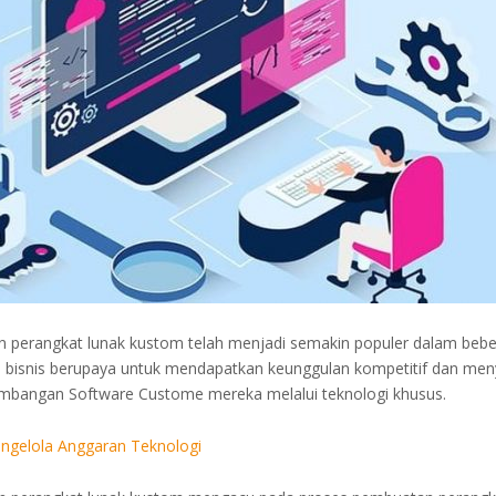
perangkat lunak kustom telah menjadi semakin populer dalam bebe
na bisnis berupaya untuk mendapatkan keunggulan kompetitif dan me
mbangan Software Custome mereka melalui teknologi khusus.
ngelola Anggaran Teknologi