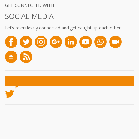
GET CONNECTED WITH
SOCIAL MEDIA
Let’s relentlessly connected and get caught up each other.