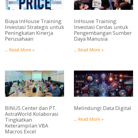
Biaya InHouse Training:
InHouse Training:
Investasi Strategis untuk
Investasi Cerdas untuk
Peningkatan Kinerja
Pengembangan Sumber
Perusahaan
Daya Manusia
...
Read More »
...
Read More »
BINUS Center dan PT.
Melindungi Data Digital
AstraWorld Kolaborasi
Tingkatkan
...
Read More »
Keterampilan VBA
Macros Excel