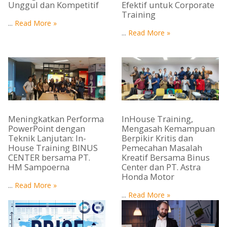
Unggul dan Kompetitif
Efektif untuk Corporate
Training
...
Read More »
...
Read More »
Meningkatkan Performa
InHouse Training,
PowerPoint dengan
Mengasah Kemampuan
Teknik Lanjutan: In-
Berpikir Kritis dan
House Training BINUS
Pemecahan Masalah
CENTER bersama PT.
Kreatif Bersama Binus
HM Sampoerna
Center dan PT. Astra
Honda Motor
...
Read More »
...
Read More »