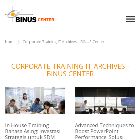
Home
Corporate Training IT Archives - BINUS Center
CORPORATE TRAINING IT ARCHIVES -
BINUS CENTER
In House Training
Advanced Techniques to
Bahasa Asing: Investasi
Boost PowerPoint
Strategis untuk SDM
Performance: Solusi