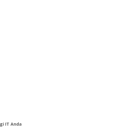
gi IT Anda