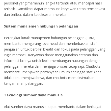
personel yang memenuhi angka tertentu atau mencapai hasil
terbaik. Gamifikasi dapat membuat karyawan tetap termotivasi
dan terlibat dalam kesuksesan mereka.
Sistem manajemen hubungan pelanggan
Perangkat lunak manajemen hubungan pelanggan (CRM)
membantu mengurangi overhead dan membebaskan staf
penjualan untuk berpikir kreatif dan fokus pada pelanggan yang
ingin membeli. Karyawan dapat menggunakan catatan dan
informasi lainnya untuk lebih membangun hubungan dengan
pelanggan mereka dan menjaga proses tetap rapi. Chatbots
membantu menjawab pertanyaan umum sehingga staf Anda
tidak perlu menjawabnya, dan chatbots memaksimalkan
kenyamanan pelanggan.
Teknologi sumber daya manusia
Alat sumber daya manusia dapat membantu dalam berbagai