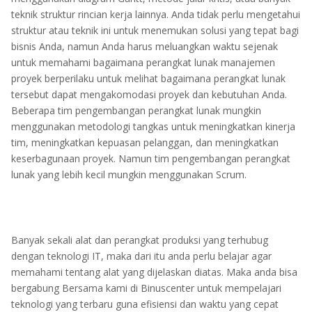
teknik struktur rincian kerja lainnya. Anda tidak perlu mengetahui
struktur atau teknik ini untuk menemukan solusi yang tepat bagi
bisnis Anda, namun Anda harus meluangkan waktu sejenak
untuk memahami bagaimana perangkat lunak manajemen
proyek berperilaku untuk melihat bagaimana perangkat lunak
tersebut dapat mengakomodasi proyek dan kebutuhan Anda.
Beberapa tim pengembangan perangkat lunak mungkin
menggunakan metodologi tangkas untuk meningkatkan kinerja
tim, meningkatkan kepuasan pelanggan, dan meningkatkan
keserbagunaan proyek. Namun tim pengembangan perangkat
lunak yang lebih kecil mungkin menggunakan Scrum.
Banyak sekali alat dan perangkat produksi yang terhubug
dengan teknologi IT, maka dari itu anda perlu belajar agar
memahami tentang alat yang dijelaskan diatas. Maka anda bisa
bergabung Bersama kami di Binuscenter untuk mempelajari
teknologi yang terbaru guna efisiensi dan waktu yang cepat