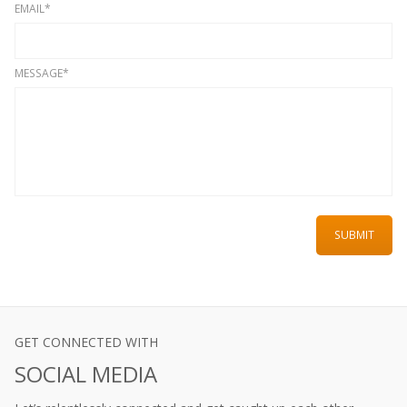
EMAIL*
MESSAGE*
GET CONNECTED WITH
SOCIAL MEDIA