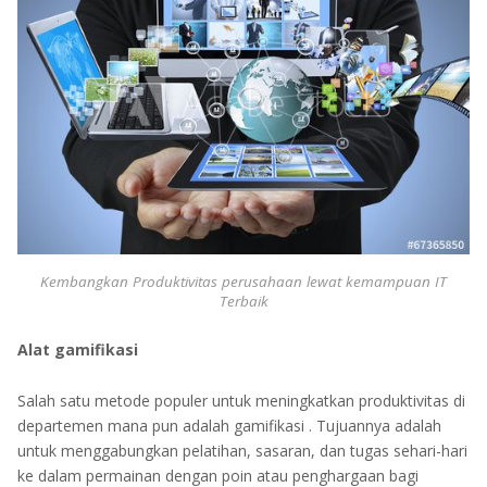
Kembangkan Produktivitas perusahaan lewat kemampuan IT
Terbaik
Alat gamifikasi
Salah satu metode populer untuk meningkatkan produktivitas di
departemen mana pun adalah gamifikasi . Tujuannya adalah
untuk menggabungkan pelatihan, sasaran, dan tugas sehari-hari
ke dalam permainan dengan poin atau penghargaan bagi