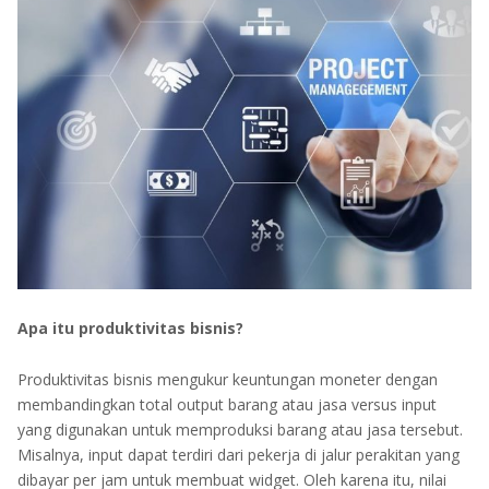
Apa itu produktivitas bisnis?
Produktivitas bisnis mengukur keuntungan moneter dengan
membandingkan total output barang atau jasa versus input
yang digunakan untuk memproduksi barang atau jasa tersebut.
Misalnya, input dapat terdiri dari pekerja di jalur perakitan yang
dibayar per jam untuk membuat widget. Oleh karena itu, nilai