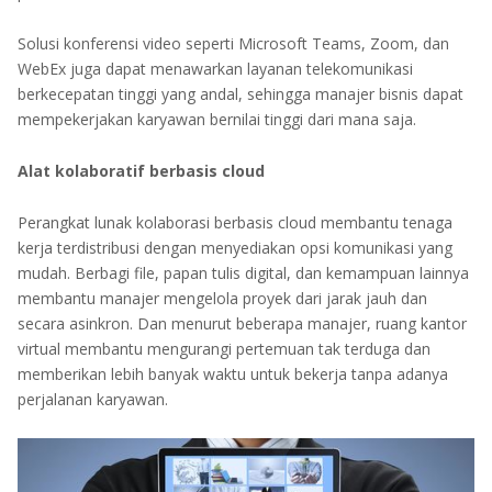
Solusi konferensi video seperti Microsoft Teams, Zoom, dan
WebEx juga dapat menawarkan layanan telekomunikasi
berkecepatan tinggi yang andal, sehingga manajer bisnis dapat
mempekerjakan karyawan bernilai tinggi dari mana saja.
Alat kolaboratif berbasis cloud
Perangkat lunak kolaborasi berbasis cloud membantu tenaga
kerja terdistribusi dengan menyediakan opsi komunikasi yang
mudah. Berbagi file, papan tulis digital, dan kemampuan lainnya
membantu manajer mengelola proyek dari jarak jauh dan
secara asinkron. Dan menurut beberapa manajer, ruang kantor
virtual membantu mengurangi pertemuan tak terduga dan
memberikan lebih banyak waktu untuk bekerja tanpa adanya
perjalanan karyawan.