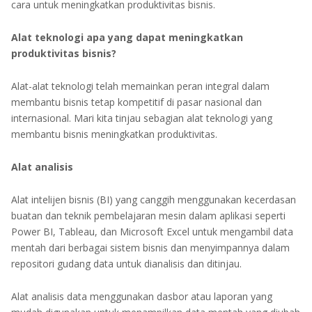
cara untuk meningkatkan produktivitas bisnis.
Alat teknologi apa yang dapat meningkatkan
produktivitas bisnis?
Alat-alat teknologi telah memainkan peran integral dalam
membantu bisnis tetap kompetitif di pasar nasional dan
internasional. Mari kita tinjau sebagian alat teknologi yang
membantu bisnis meningkatkan produktivitas.
Alat analisis
Alat intelijen bisnis (BI) yang canggih menggunakan kecerdasan
buatan dan teknik pembelajaran mesin dalam aplikasi seperti
Power BI, Tableau, dan Microsoft Excel untuk mengambil data
mentah dari berbagai sistem bisnis dan menyimpannya dalam
repositori gudang data untuk dianalisis dan ditinjau.
Alat analisis data menggunakan dasbor atau laporan yang