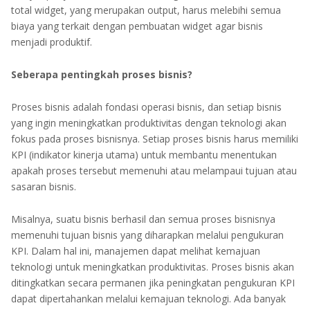
total widget, yang merupakan output, harus melebihi semua
biaya yang terkait dengan pembuatan widget agar bisnis
menjadi produktif.
Seberapa pentingkah proses bisnis?
Proses bisnis adalah fondasi operasi bisnis, dan setiap bisnis
yang ingin meningkatkan produktivitas dengan teknologi akan
fokus pada proses bisnisnya. Setiap proses bisnis harus memiliki
KPI (indikator kinerja utama) untuk membantu menentukan
apakah proses tersebut memenuhi atau melampaui tujuan atau
sasaran bisnis.
Misalnya, suatu bisnis berhasil dan semua proses bisnisnya
memenuhi tujuan bisnis yang diharapkan melalui pengukuran
KPI. Dalam hal ini, manajemen dapat melihat kemajuan
teknologi untuk meningkatkan produktivitas. Proses bisnis akan
ditingkatkan secara permanen jika peningkatan pengukuran KPI
dapat dipertahankan melalui kemajuan teknologi. Ada banyak