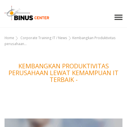
Home
Corporate Training IT
/
News
Kembangkan Produktivitas
perusahaan...
KEMBANGKAN PRODUKTIVITAS
PERUSAHAAN LEWAT KEMAMPUAN IT
TERBAIK -