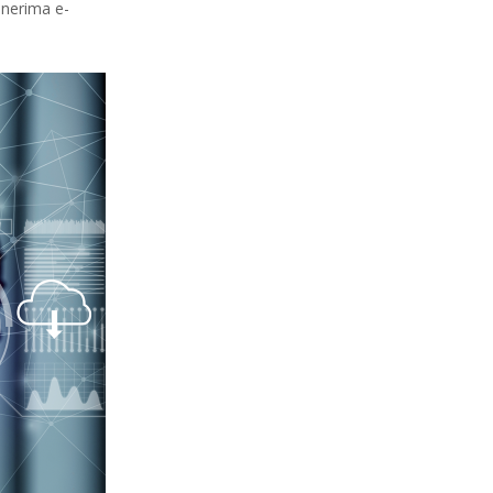
enerima e-