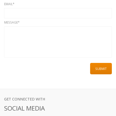
EMAIL*
MESSAGE*
GET CONNECTED WITH
SOCIAL MEDIA