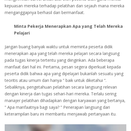
kepuasan mereka terhadap pelatihan dan sejauh mana mereka
menganggapnya berhasil dan bermanfaat.
Minta Pekerja Menerapkan Apa yang Telah Mereka
Pelajari
Jangan buang banyak waktu untuk meminta peserta didik
menerapkan apa yang telah mereka pelajari secara langsung
pada tugas kinerja tertentu yang diinginkan. Ada beberapa
manfaat dari hal ini. Pertama, pesan segera diperkuat kepada
peserta didik bahwa apa yang dipelajari bukanlah sesuatu yang
teoritis atau umum dan hanya ” baik untuk diketahui “.
Sebaliknya, pengetahuan pelatihan secara langsung relevan
dengan kinerja dan tugas sehari-hari mereka. Terlalu sering
manajer pelatihan dihadapkan dengan karyawan yang bertanya,
” Apa manfaatnya bagi saya? ” Penerapan langsung dari
keterampilan baru ini membantu menjawab pertanyaan itu.