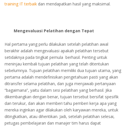
training IT terbaik
dan mendapatkan hasil yang maksimal.
Mengevaluasi Pelatihan dengan Tepat
Hal pertama yang perlu dilakukan setelah pelatihan awal
berakhir adalah mengevaluasi apakah pelatihan tersebut
setidaknya pada tingkat pemula berhasil. Penting untuk
meninjau kembali tujuan pelatihan yang telah ditentukan
sebelumnya. Tujuan pelatihan memiliki dua tujuan utama, yang
pertama adalah mendefinisikan pengetahuan pasti yang akan
ditransfer selama pelatihan, dan juga menjawab pertanyaan
“bagaimana”, yaitu dalam sesi pelatihan yang berhasil. Jika
dikembangkan dengan benar, tujuan tersebut bersifat spesifik
dan terukur, dan akan memberi tahu pemberi kerja apa yang
mereka inginkan agar dilakukan oleh karyawan mereka, untuk
ditingkatkan, atau dihentikan. Jadi, setelah pelatihan selesai,
petugas pembelajaran dan manajer tim harus dapat