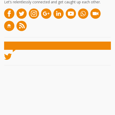
Let’s relentlessly connected and get caught up each other.