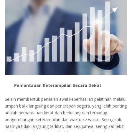
Pemantauan Keterampilan Secara Dekat
Selain membentuk penilaian awal keberhasilan pelatihan melalui
umpan balik langsung dan penerapan segera, yang lebih penting
adalah pemantauan ketat dan berkelanjutan terhadap
pengembangan keterampilan dari waktu ke waktu. Sering kali,
hasilnya tidak langsung terlihat, dan sejujurnya, sering kali lebih