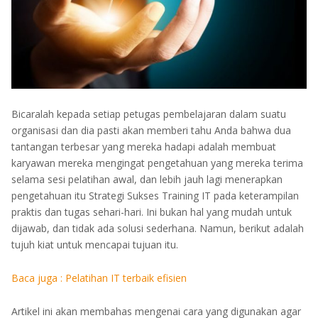
Bicaralah kepada setiap petugas pembelajaran dalam suatu
organisasi dan dia pasti akan memberi tahu Anda bahwa dua
tantangan terbesar yang mereka hadapi adalah membuat
karyawan mereka mengingat pengetahuan yang mereka terima
selama sesi pelatihan awal, dan lebih jauh lagi menerapkan
pengetahuan itu Strategi Sukses Training IT pada keterampilan
praktis dan tugas sehari-hari. Ini bukan hal yang mudah untuk
dijawab, dan tidak ada solusi sederhana. Namun, berikut adalah
tujuh kiat untuk mencapai tujuan itu.
Baca juga :
Pelatihan IT terbaik efisien
Artikel ini akan membahas mengenai cara yang digunakan agar