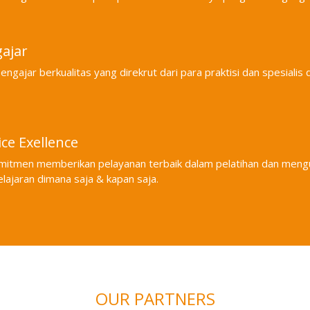
ajar
engajar berkualitas yang direkrut dari para praktisi dan spesialis 
ice Exellence
mitmen memberikan pelayanan terbaik dalam pelatihan dan men
ajaran dimana saja & kapan saja.
OUR PARTNERS