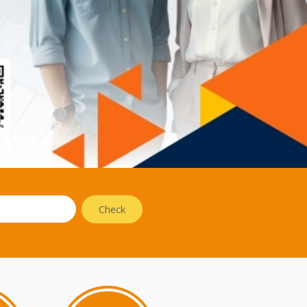
Check