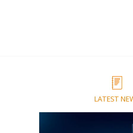
LATEST NE