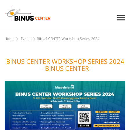
Home
Events
BINUS CENTER Workshop Series 2024
BINUS CENTER WORKSHOP SERIES 2024
- BINUS CENTER