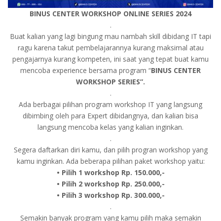
BINUS CENTER WORKSHOP ONLINE SERIES 2024
.
Buat kalian yang lagi bingung mau nambah skill dibidang IT tapi
ragu karena takut pembelajarannya kurang maksimal atau
pengajarnya kurang kompeten, ini saat yang tepat buat kamu
mencoba experience bersama program “
BINUS CENTER
WORKSHOP SERIES”.
.
Ada berbagai pilihan program workshop IT yang langsung
dibimbing oleh para Expert dibidangnya, dan kalian bisa
langsung mencoba kelas yang kalian inginkan.
.
Segera daftarkan diri kamu, dan pilih progran workshop yang
kamu inginkan. Ada beberapa pilihan paket workshop yaitu:
• Pilih 1 workshop Rp. 150.000,-
• Pilih 2 workshop Rp. 250.000,-
• Pilih 3 workshop Rp. 300.000,-
.
Semakin banyak program yang kamu pilih maka semakin