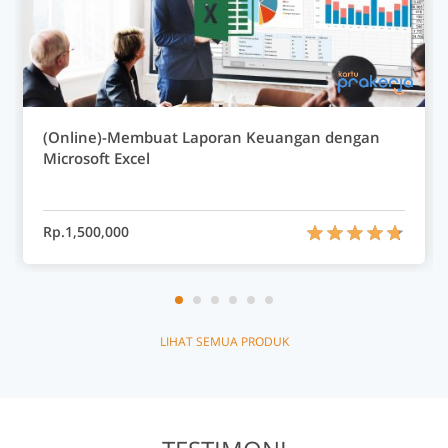
(Online)-Membuat Laporan Keuangan dengan
Microsoft Excel
Rp.1,500,000
LIHAT SEMUA PRODUK