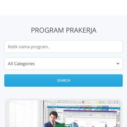
PROGRAM PRAKERJA
SEARCH